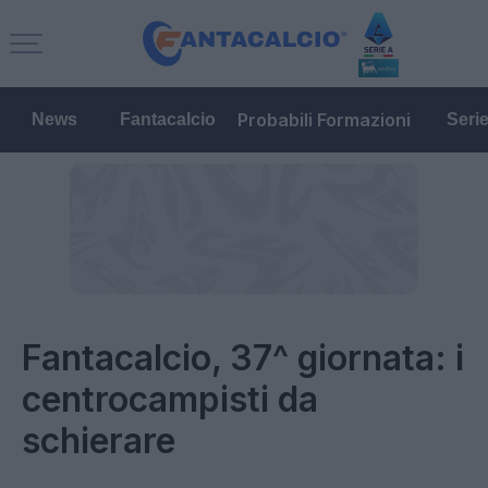
Probabili Formazioni
News
Fantacalcio
Seri
Fantacalcio, 37^ giornata: i
centrocampisti da
schierare