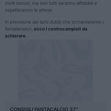
molti bonus, ma non tutti saranno affidabili e
rispetteranno le attese.
I
n previsione dei tanti dubbi che tormenteranno i
fantallenatori,
ecco i centrocampisti da
schierare.
CONSIGLI FANTACALCIO 37^