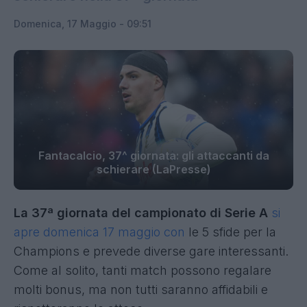
Domenica, 17 Maggio - 09:51
Fantacalcio, 37^ giornata: gli attaccanti da
schierare (LaPresse)
La 37ª giornata del campionato di Serie A
si
apre domenica 17 maggio con
le 5 sfide per la
Champions e prevede diverse gare interessanti.
Come al solito, tanti match possono regalare
molti bonus, ma non tutti saranno affidabili e