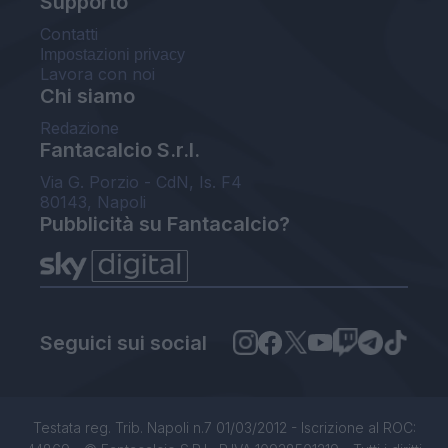
Supporto
Contatti
Impostazioni privacy
Lavora con noi
Chi siamo
Redazione
Fantacalcio S.r.l.
Via G. Porzio - CdN, Is. F4
80143, Napoli
Pubblicità su Fantacalcio?
Seguici sui social
Testata reg. Trib. Napoli n.7 01/03/2012 - Iscrizione al ROC: