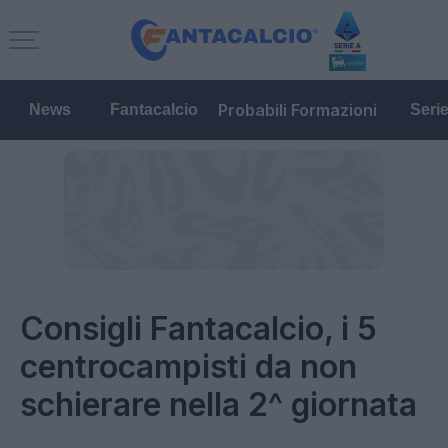
Probabili Formazioni
News
Fantacalcio
Seri
Consigli Fantacalcio, i 5
centrocampisti da non
schierare nella 2^ giornata