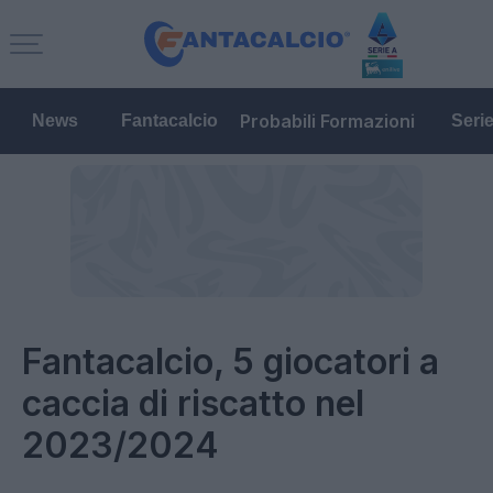
Probabili Formazioni
News
Fantacalcio
Seri
Fantacalcio, 5 giocatori a
caccia di riscatto nel
2023/2024