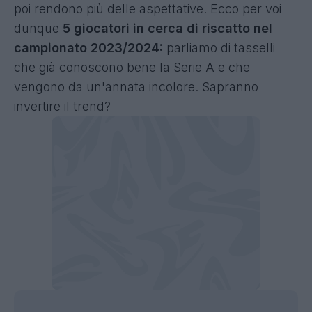
poi rendono più delle aspettative. Ecco per voi
dunque
5 giocatori in cerca di riscatto nel
campionato 2023/2024:
parliamo di tasselli
che già conoscono bene la Serie A e che
vengono da un'annata incolore. Sapranno
invertire il trend?