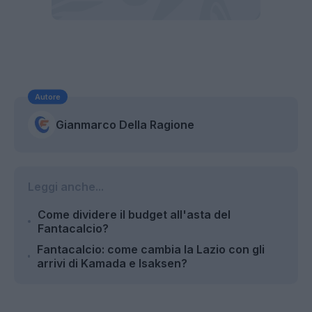
Autore
Gianmarco Della Ragione
Leggi anche...
Come dividere il budget all'asta del
Fantacalcio?
Fantacalcio: come cambia la Lazio con gli
arrivi di Kamada e Isaksen?