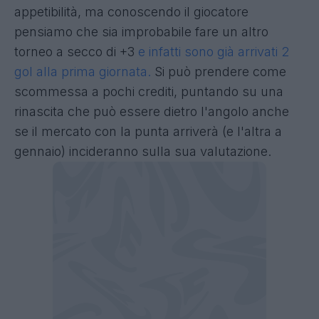
appetibilità, ma conoscendo il giocatore
pensiamo che sia improbabile fare un altro
torneo a secco di +3
e infatti sono già arrivati 2
gol alla prima giornata.
Si può prendere come
scommessa a pochi crediti, puntando su una
rinascita che può essere dietro l'angolo anche
se il mercato con la punta arriverà (e l'altra a
gennaio) incideranno sulla sua valutazione.