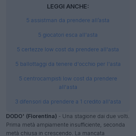
LEGGI ANCHE:
5 assistman da prendere all’asta
5 giocatori esca all'asta
5 certezze low cost da prendere all'asta
5 ballottaggi da tenere d'occhio per l'asta
5 centrocampisti low cost da prendere
all'asta
3 difensori da prendere a 1 credito all'asta
DODO' (Fiorentina)
- Una stagione dai due volti.
Prima metà ampiamente insufficiente, seconda
metà chiusa in crescendo. La mancata