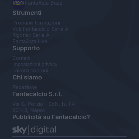
FantaAsta Buzz
Strumenti
Probabili formazioni
Voti Fantacalcio Serie A
Rigoristi Serie A
FantaAsta Live
Supporto
Contatti
Impostazioni privacy
Lavora con noi
Chi siamo
Redazione
Fantacalcio S.r.l.
Via G. Porzio - CdN, Is. F4
80143, Napoli
Pubblicità su Fantacalcio?