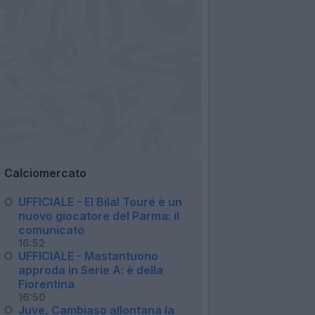
Calciomercato
UFFICIALE - El Bilal Touré è un
nuovo giocatore del Parma: il
comunicato
16:52
UFFICIALE - Mastantuono
approda in Serie A: è della
Fiorentina
16:50
Juve, Cambiaso allontana la