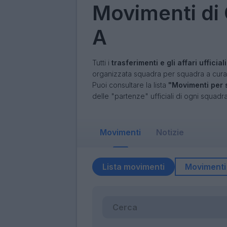
Movimenti di 
A
Tutti i
trasferimenti e gli affari ufficial
organizzata squadra per squadra a cura 
Puoi consultare la lista
"Movimenti per
delle "partenze" ufficiali di ogni squadr
Movimenti
Notizie
Lista movimenti
Movimenti