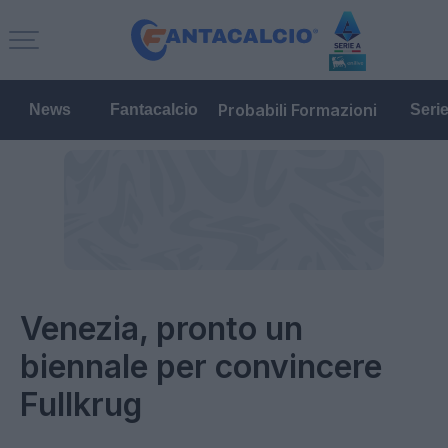
Probabili Formazioni
News
Fantacalcio
Seri
Venezia, pronto un
biennale per convincere
Fullkrug