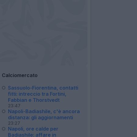
Calciomercato
Sassuolo-Fiorentina, contatti
fitti: intreccio tra Fortini,
Fabbian e Thorstvedt
23:47
Napoli-Badiashile, c'è ancora
distanza: gli aggiornamenti
23:27
Napoli, ore calde per
Badiashile: affare in