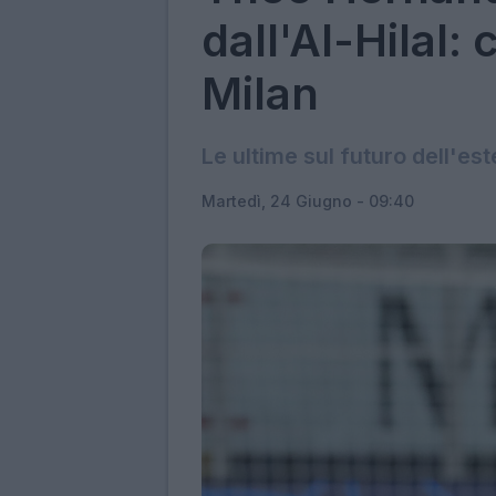
dall'Al-Hilal: 
Milan
Le ultime sul futuro dell'es
Martedì, 24 Giugno - 09:40