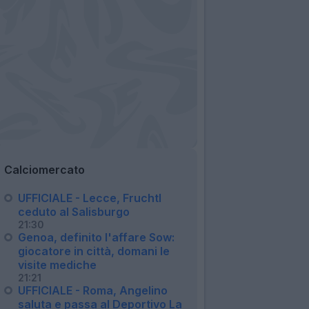
Calciomercato
UFFICIALE - Lecce, Fruchtl
ceduto al Salisburgo
21:30
Genoa, definito l'affare Sow:
giocatore in città, domani le
visite mediche
21:21
UFFICIALE - Roma, Angelino
saluta e passa al Deportivo La