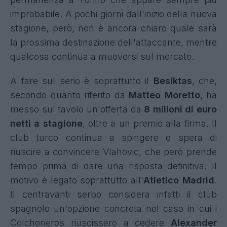
improbabile. A pochi giorni dall'inizio della nuova
stagione, però, non è ancora chiaro quale sarà
la prossima destinazione dell'attaccante, mentre
qualcosa continua a muoversi sul mercato.
A fare sul serio è soprattutto il
Besiktas
, che,
secondo quanto riferito da
Matteo Moretto
, ha
messo sul tavolo un'offerta da
8 milioni di euro
netti a stagione
, oltre a un premio alla firma. Il
club turco continua a spingere e spera di
riuscire a convincere Vlahovic, che però prende
tempo prima di dare una risposta definitiva. Il
motivo è legato soprattutto all'
Atletico Madrid
.
Il centravanti serbo considera infatti il club
spagnolo un'opzione concreta nel caso in cui i
Colchoneros riuscissero a cedere
Alexander