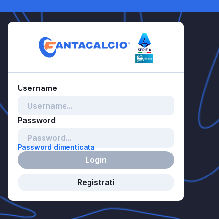
Password dimenticata
Login
Registrati