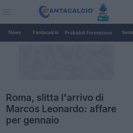
Probabili Formazioni
News
Fantacalcio
Seri
Roma, slitta l'arrivo di
Marcos Leonardo: affare
per gennaio