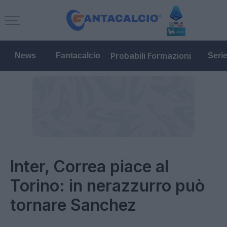
Probabili Formazioni
News
Fantacalcio
Seri
Inter, Correa piace al
Torino: in nerazzurro può
tornare Sanchez