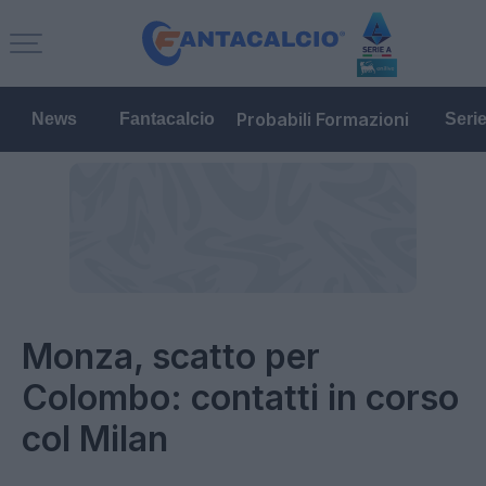
Probabili Formazioni
News
Fantacalcio
Seri
Monza, scatto per
Colombo: contatti in corso
col Milan