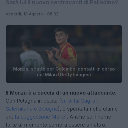
Sarà lui il nuovo centravanti di Palladino?
Venerdì, 18 Agosto - 08:02
Monza, scatto per Colombo: contatti in corso
col Milan (Getty Images)
Il Monza è a caccia di un nuovo attaccante.
Con Petagna in uscita (
su di lui Cagliari,
Salernitana e Bologna
), è spuntata nelle ultime
ore
la suggestione Muriel
. Anche se il nome
forte al momento sembra essere un altro.