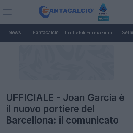
Probabili Formazioni
News
Fantacalcio
Seri
UFFICIALE - Joan García è
il nuovo portiere del
Barcellona: il comunicato