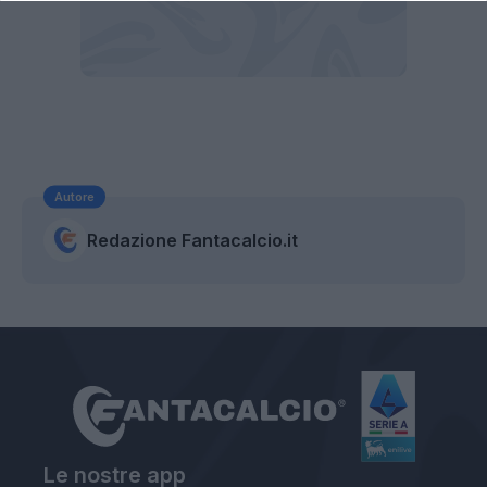
Autore
Redazione Fantacalcio.it
Le nostre app