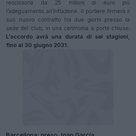
rescissoria da 25 milioni di euro più
l’adeguamento all’inflazione. Il portiere firmerà il
suo nuovo contratto tra due giorni presso la
sede del club, in una cerimonia a porte chiuse.
L'accordo avrà una durata di sei stagioni,
fino al 30 giugno 2031.
Barcellona: preso Joan García