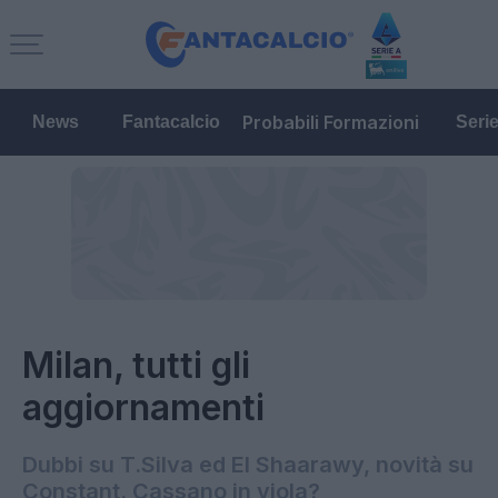
Probabili Formazioni
News
Fantacalcio
Seri
Milan, tutti gli
aggiornamenti
Dubbi su T.Silva ed El Shaarawy, novità su
Constant. Cassano in viola?