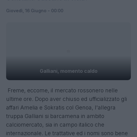
Giovedì, 16 Giugno - 00:00
Galliani, momento caldo
Freme, eccome, il mercato rossonero nelle
ultime ore. Dopo aver chiuso ed ufficializzato gli
affari Amelia e Sokratis col Genoa, l'allegra
truppa Galliani si barcamena in ambito
calciomercato, sia in campo italico che
internazionale. Le trattative ed i nomi sono bene