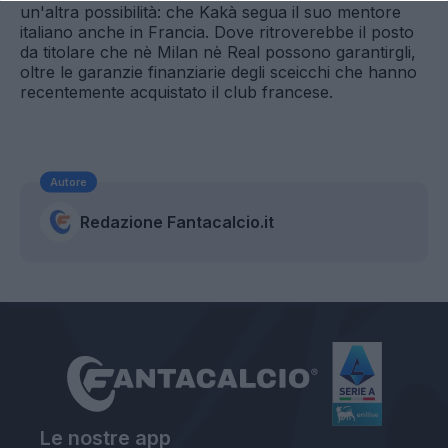
un'altra possibilità: che Kakà segua il suo mentore
italiano anche in Francia. Dove ritroverebbe il posto
da titolare che nè Milan nè Real possono garantirgli,
oltre le garanzie finanziarie degli sceicchi che hanno
recentemente acquistato il club francese.
Autore
Redazione Fantacalcio.it
Le nostre app