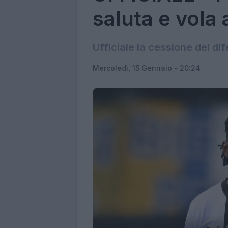
saluta e vola 
Ufficiale la cessione del di
Mercoledì, 15 Gennaio - 20:24