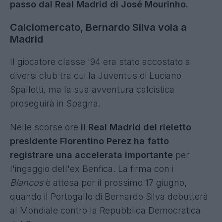
passo dal Real Madrid di José Mourinho.
Calciomercato, Bernardo Silva vola a
Madrid
Il giocatore classe '94 era stato accostato a
diversi club tra cui la Juventus di Luciano
Spalletti, ma la sua avventura calcistica
proseguirà in Spagna.
Nelle scorse ore
il Real Madrid del rieletto
presidente Florentino Perez ha fatto
registrare una accelerata importante
per
l'ingaggio dell'ex Benfica. La firma con i
Blancos
è attesa per il prossimo 17 giugno,
quando il Portogallo di Bernardo Silva debutterà
al Mondiale contro la Repubblica Democratica