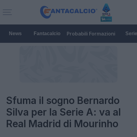
Probabili Formazioni
News
Fantacalcio
Seri
Sfuma il sogno Bernardo
Silva per la Serie A: va al
Real Madrid di Mourinho