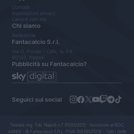
Contatti
Impostazioni privacy
Lavora con noi
Chi siamo
Redazione
Fantacalcio S.r.l.
Via G. Porzio - CdN, Is. F4
80143, Napoli
Pubblicità su Fantacalcio?
Seguici sui social
Testata reg. Trib. Napoli n.7 01/03/2012 - Iscrizione al ROC:
44869 - © Fantacalcio S.R.L. P.IVA 10938501219 - Tutti i diritti