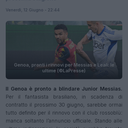
Venerdì, 12 Giugno - 22:44
Genoa, pronti i rinnovi per Messias e Leali: le
ultime (©LaPresse)
Il Genoa è pronto a blindare Junior Messias.
Per il fantasista brasiliano, in scadenza di
contratto il prossimo 30 giugno, sarebbe ormai
tutto definito per il rinnovo con il club rossoblù:
manca soltanto l’annuncio ufficiale. Stando alle