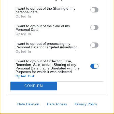
I want to opt-out of the Sharing of my
personal data.
Opted In
I want to opt-out of the Sale of my
Personal Data.
Opted In
I want to opt-out of processing my
Autore
Personal Data for Targeted Advertising.
Opted In
Redazione Fantacalcio.it
I want to opt-out of Collection, Use,
Retention, Sale, and/or Sharing of my
Personal Data that Is Unrelated with the
Purposes for which it was collected.
Opted Out
CONFIRM
Data Deletion
Data Access
Privacy Policy
Le nostre app