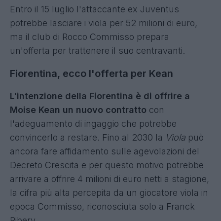
Entro il 15 luglio l'attaccante ex Juventus
potrebbe lasciare i viola per 52 milioni di euro,
ma il club di Rocco Commisso prepara
un'offerta per trattenere il suo centravanti.
Fiorentina, ecco l'offerta per Kean
L'intenzione della Fiorentina è di offrire a
Moise Kean un nuovo contratto
con
l'adeguamento di ingaggio che potrebbe
convincerlo a restare. Fino al 2030 la
Viola
può
ancora fare affidamento sulle agevolazioni del
Decreto Crescita e per questo motivo potrebbe
arrivare a offrire 4 milioni di euro netti a stagione,
la cifra più alta percepita da un giocatore viola in
epoca Commisso, riconosciuta solo a Franck
Ribery.