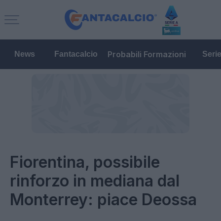
Probabili Formazioni
News
Fantacalcio
Seri
Fiorentina, possibile
rinforzo in mediana dal
Monterrey: piace Deossa