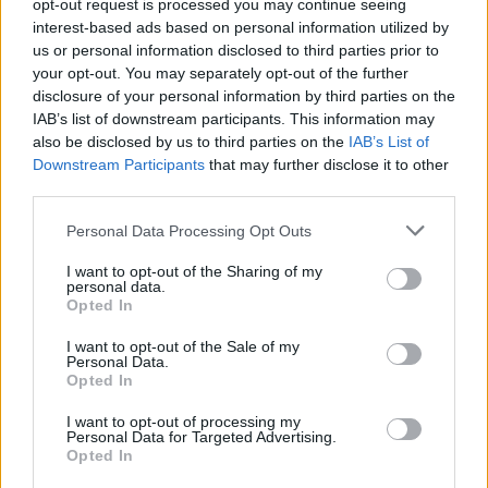
milioni di euro.
opt-out request is processed you may continue seeing
interest-based ads based on personal information utilized by
us or personal information disclosed to third parties prior to
your opt-out. You may separately opt-out of the further
disclosure of your personal information by third parties on the
IAB’s list of downstream participants. This information may
also be disclosed by us to third parties on the
IAB’s List of
Downstream Participants
that may further disclose it to other
third parties.
Personal Data Processing Opt Outs
I want to opt-out of the Sharing of my
personal data.
Opted In
I want to opt-out of the Sale of my
Personal Data.
Opted In
Autore
I want to opt-out of processing my
Personal Data for Targeted Advertising.
Redazione Fantacalcio.it
Opted In