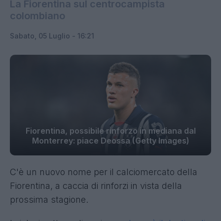
La Fiorentina sul centrocampista
colombiano
Sabato, 05 Luglio - 16:21
Fiorentina, possibile rinforzo in mediana dal
Monterrey: piace Deossa (Getty Images)
C'è un nuovo nome per il calciomercato della
Fiorentina, a caccia di rinforzi in vista della
prossima stagione.