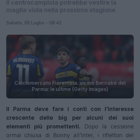
Il centrocampista potrebbe vestire la
maglia viola nella prossima stagione
Sabato, 05 Luglio - 08:42
Calciomercato Fiorentina. vicino Bernabé del
Parma: le ultime (Getty Images)
Il Parma deve fare i conti con l’interesse
crescente delle big per alcuni dei suoi
elementi più promettenti.
Dopo la cessione
ormai chiusa di Bonny all’Inter, i riflettori del