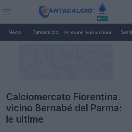
Probabili Formazioni
News
Fantacalcio
Seri
Calciomercato Fiorentina.
vicino Bernabé del Parma:
le ultime