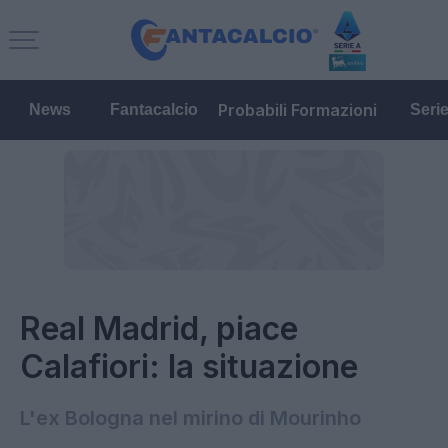
Probabili Formazioni
News
Fantacalcio
Seri
Real Madrid, piace
Calafiori: la situazione
L'ex Bologna nel mirino di Mourinho