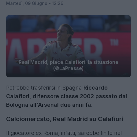
Martedì, 09 Giugno - 12:26
Real Madrid, piace Calafiori: la situazione
(©LaPresse)
Potrebbe trasferirsi in Spagna
Riccardo
Calafiori, difensore classe 2002 passato dal
Bologna all'Arsenal due anni fa.
Calciomercato, Real Madrid su Calafiori
Il giocatore ex Roma, infatti, sarebbe finito nel