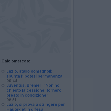
Calciomercato
Lazio, stallo Romagnoli:
spunta l'ipotesi permanenza
09:44
Juventus, Bremer: "Non ho
chiesto la cessione, tornerò
presto in condizione"
08:51
Lazio, si prova a stringere per
Hautekiet in difesa