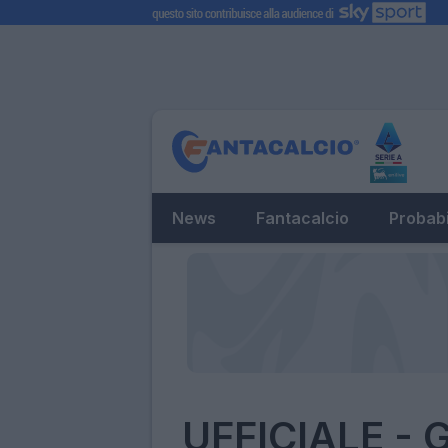
News
Fantacalcio
Probabi
UFFICIALE - 