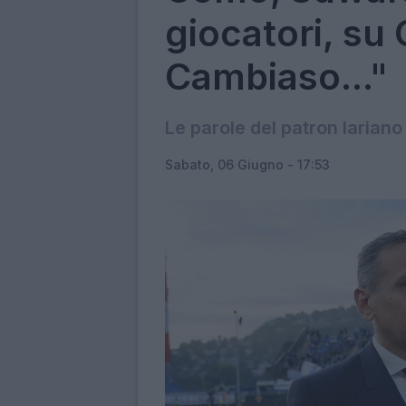
giocatori, su
Cambiaso..."
Le parole del patron lariano
Sabato, 06 Giugno - 17:53