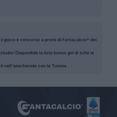
il gioco e concorso a premi di Fantacalcio® dei
tudio! Disponibile la lista bonus gol di tutte le
isti nell'amichevole con la Tunisia