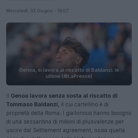
Mercoledì, 03 Giugno - 19:07
Genoa, si lavora al riscatto di Baldanzi: le
ultime (©LaPresse)
Il
Genoa lavora senza sosta al riscatto di
Tommaso Baldanzi,
il cui cartellino è di
proprietà della Roma. I giallorossi hanno bisogno
di una sessantina di milioni di plusvalenze per
uscire dal Settlement agreement, ossia quella