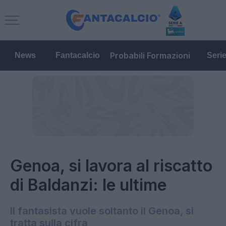
Probabili Formazioni
News
Fantacalcio
Seri
Genoa, si lavora al riscatto
di Baldanzi: le ultime
Il fantasista vuole soltanto il Genoa, si
tratta sulla cifra