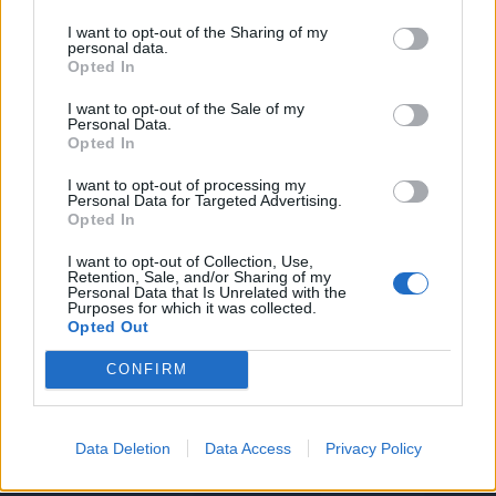
I want to opt-out of the Sharing of my
personal data.
Opted In
I want to opt-out of the Sale of my
Personal Data.
Opted In
I want to opt-out of processing my
Autore
Personal Data for Targeted Advertising.
Opted In
Redazione Fantacalcio.it
I want to opt-out of Collection, Use,
Retention, Sale, and/or Sharing of my
Personal Data that Is Unrelated with the
Purposes for which it was collected.
Opted Out
CONFIRM
Data Deletion
Data Access
Privacy Policy
Le nostre app