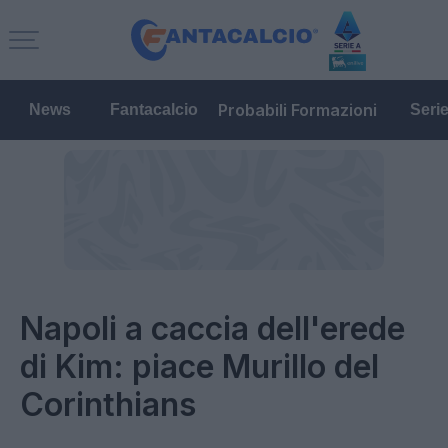
Probabili Formazioni
News
Fantacalcio
Seri
Napoli a caccia dell'erede
di Kim: piace Murillo del
Corinthians