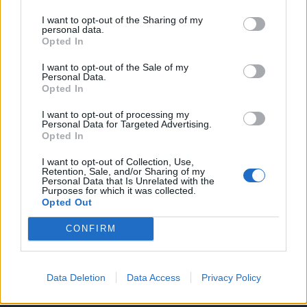
I want to opt-out of the Sharing of my
personal data.
Opted In
I want to opt-out of the Sale of my
Personal Data.
Opted In
I want to opt-out of processing my
Autore
Personal Data for Targeted Advertising.
Opted In
Redazione Fantacalcio.it
I want to opt-out of Collection, Use,
Retention, Sale, and/or Sharing of my
Personal Data that Is Unrelated with the
Purposes for which it was collected.
Opted Out
CONFIRM
Data Deletion
Data Access
Privacy Policy
Le nostre app