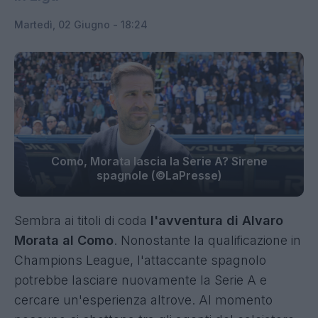
Martedì, 02 Giugno - 18:24
Como, Morata lascia la Serie A? Sirene
spagnole (©LaPresse)
Sembra ai titoli di coda
l'avventura di Alvaro
Morata al Como
. Nonostante la qualificazione in
Champions League, l'attaccante spagnolo
potrebbe lasciare nuovamente la Serie A e
cercare un'esperienza altrove. Al momento