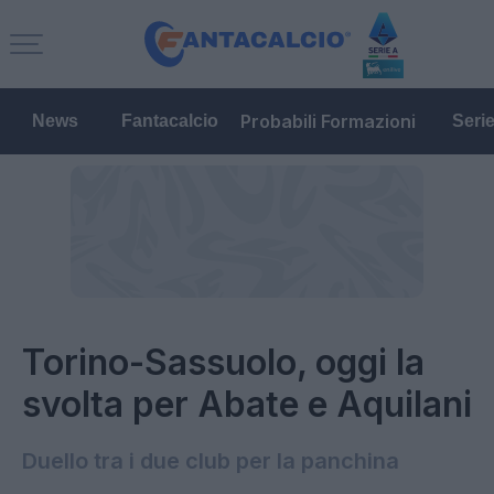
Probabili Formazioni
News
Fantacalcio
Seri
Torino-Sassuolo, oggi la
svolta per Abate e Aquilani
Duello tra i due club per la panchina