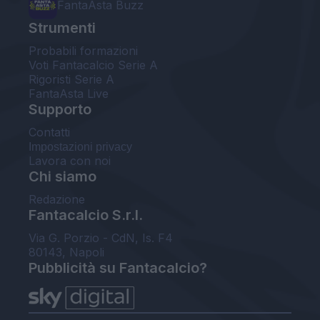
FantaAsta Buzz
Strumenti
Probabili formazioni
Voti Fantacalcio Serie A
Rigoristi Serie A
FantaAsta Live
Supporto
Contatti
Impostazioni privacy
Lavora con noi
Chi siamo
Redazione
Fantacalcio S.r.l.
Via G. Porzio - CdN, Is. F4
80143, Napoli
Pubblicità su Fantacalcio?