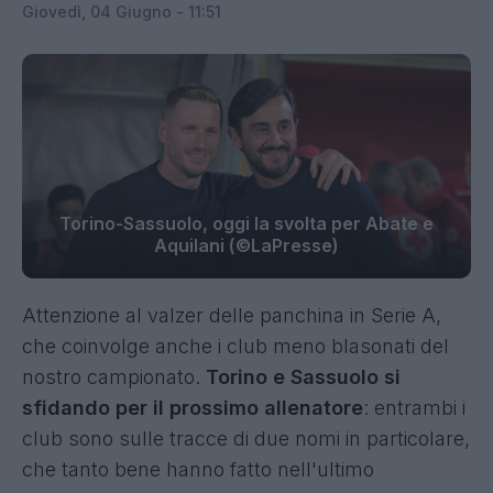
Giovedì, 04 Giugno - 11:51
Torino-Sassuolo, oggi la svolta per Abate e
Aquilani (©LaPresse)
Attenzione al valzer delle panchina in Serie A,
che coinvolge anche i club meno blasonati del
nostro campionato.
Torino e Sassuolo si
sfidando per il prossimo allenatore
: entrambi i
club sono sulle tracce di due nomi in particolare,
che tanto bene hanno fatto nell'ultimo