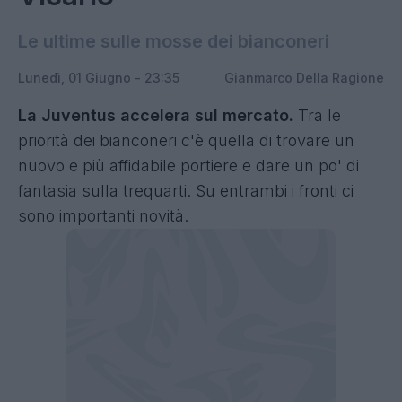
Le ultime sulle mosse dei bianconeri
Lunedì, 01 Giugno - 23:35
Gianmarco Della Ragione
La Juventus accelera sul mercato.
Tra le
priorità dei bianconeri c'è quella di trovare un
nuovo e più affidabile portiere e dare un po' di
fantasia sulla trequarti. Su entrambi i fronti ci
sono importanti novità.