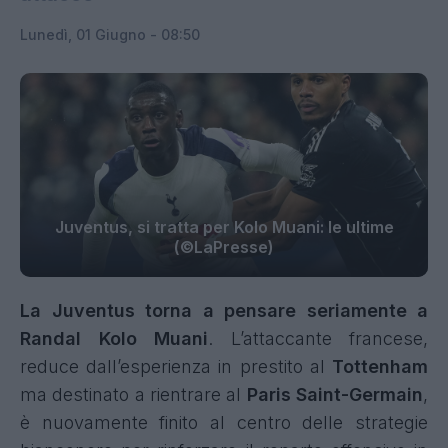
Lunedì, 01 Giugno - 08:50
Juventus, si tratta per Kolo Muani: le ultime
(©LaPresse)
La Juventus torna a pensare seriamente a
Randal Kolo Muani
. L’attaccante francese,
reduce dall’esperienza in prestito al
Tottenham
ma destinato a rientrare al
Paris Saint-Germain
,
è nuovamente finito al centro delle strategie