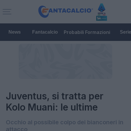
Probabili Formazioni
News
Fantacalcio
Seri
Juventus, si tratta per
Kolo Muani: le ultime
Occhio al possibile colpo dei bianconeri in
attacco