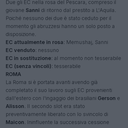
Due gli EC nella rosa del Pescara, compreso il
giovane
Sanni
di ritorno dal prestito a L'Aquila.
Poiché nessuno dei due è stato ceduto per il
momento gli abruzzesi hanno un solo posto a
disposizione.
EC attualmente in rosa
: Memushaj, Sanni
EC venduto
: nessuno
EC in sostituzione
: al momento non tesserabile
EC (senza vincoli)
: tesserabile
ROMA
La Roma si è portata avanti avendo già
completato il suo lavoro sugli EC provenienti
dall'estero con l'ingaggio dei brasiliani
Gerson
e
Alisson
. Il secondo slot era stato
preventivamente liberato con lo svincolo di
Maicon
. Ininfluente la successiva cessione