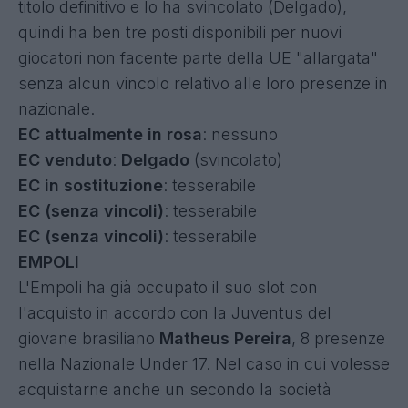
titolo definitivo e lo ha svincolato (Delgado),
quindi ha ben tre posti disponibili per nuovi
giocatori non facente parte della UE "allargata"
senza alcun vincolo relativo alle loro presenze in
nazionale.
EC attualmente in rosa
: nessuno
EC venduto
:
Delgado
(svincolato)
EC in sostituzione
: tesserabile
EC (senza vincoli)
: tesserabile
EC (senza vincoli)
: tesserabile
EMPOLI
L'Empoli ha già occupato il suo slot con
l'acquisto in accordo con la Juventus del
giovane brasiliano
Matheus Pereira
, 8 presenze
nella Nazionale Under 17. Nel caso in cui volesse
acquistarne anche un secondo la società