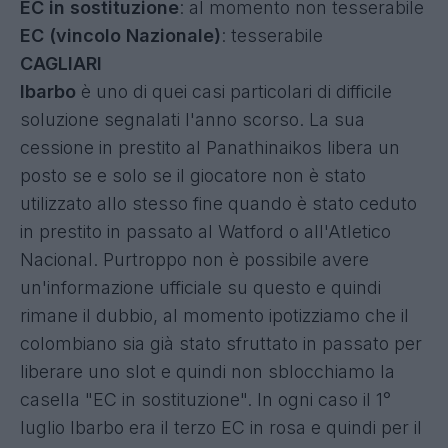
EC in sostituzione
: al momento non tesserabile
EC (vincolo Nazionale)
: tesserabile
CAGLIARI
Ibarbo
è uno di quei casi particolari di difficile
soluzione segnalati l'anno scorso. La sua
cessione in prestito al Panathinaikos libera un
posto se e solo se il giocatore non è stato
utilizzato allo stesso fine quando è stato ceduto
in prestito in passato al Watford o all'Atletico
Nacional. Purtroppo non è possibile avere
un'informazione ufficiale su questo e quindi
rimane il dubbio, al momento ipotizziamo che il
colombiano sia già stato sfruttato in passato per
liberare uno slot e quindi non sblocchiamo la
casella "EC in sostituzione". In ogni caso il 1°
luglio Ibarbo era il terzo EC in rosa e quindi per il