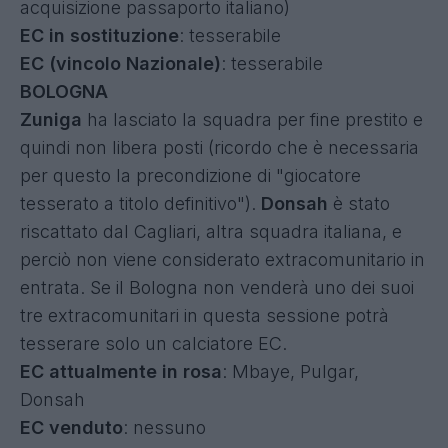
acquisizione passaporto italiano)
EC in sostituzione
: tesserabile
EC (vincolo Nazionale)
: tesserabile
BOLOGNA
Zuniga
ha lasciato la squadra per fine prestito e
quindi non libera posti (ricordo che è necessaria
per questo la precondizione di "giocatore
tesserato a titolo definitivo").
Donsah
è stato
riscattato dal Cagliari, altra squadra italiana, e
perciò non viene considerato extracomunitario in
entrata. Se il Bologna non venderà uno dei suoi
tre extracomunitari in questa sessione potrà
tesserare solo un calciatore EC.
EC attualmente in rosa
: Mbaye, Pulgar,
Donsah
EC venduto
: nessuno