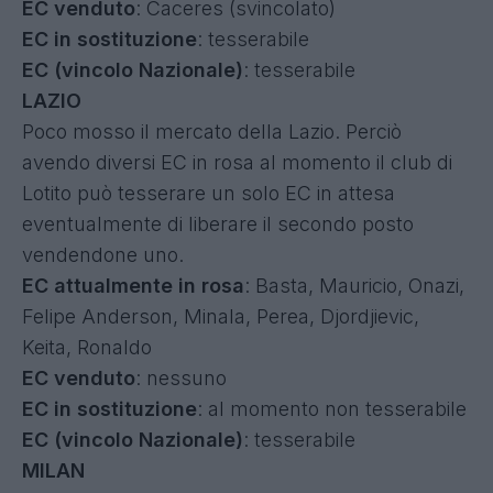
EC venduto
: Caceres (svincolato)
EC in sostituzione
: tesserabile
EC (vincolo Nazionale)
: tesserabile
LAZIO
Poco mosso il mercato della Lazio. Perciò
avendo diversi EC in rosa al momento il club di
Lotito può tesserare un solo EC in attesa
eventualmente di liberare il secondo posto
vendendone uno.
EC attualmente in rosa
: Basta, Mauricio, Onazi,
Felipe Anderson, Minala, Perea, Djordjievic,
Keita, Ronaldo
EC venduto
: nessuno
EC in sostituzione
: al momento non tesserabile
EC (vincolo Nazionale)
: tesserabile
MILAN