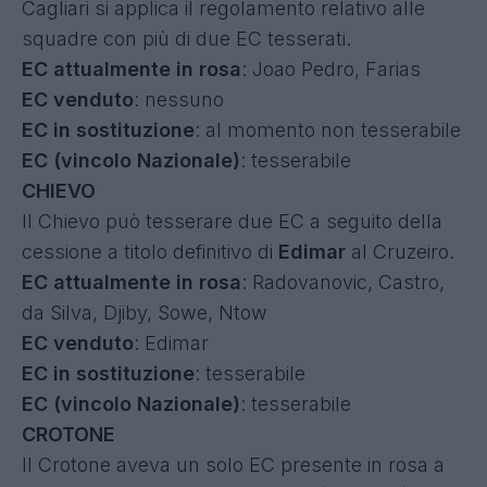
Cagliari si applica il regolamento relativo alle
squadre con più di due EC tesserati.
EC attualmente in rosa
: Joao Pedro, Farias
EC venduto
: nessuno
EC in sostituzione
: al momento non tesserabile
EC (vincolo Nazionale)
: tesserabile
CHIEVO
Il Chievo può tesserare due EC a seguito della
cessione a titolo definitivo di
Edimar
al Cruzeiro.
EC attualmente in rosa
: Radovanovic, Castro,
da Silva, Djiby, Sowe, Ntow
EC venduto
: Edimar
EC in sostituzione
: tesserabile
EC (vincolo Nazionale)
: tesserabile
CROTONE
Il Crotone aveva un solo EC presente in rosa a