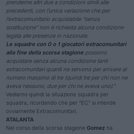
prenderne altri due a condizioni simili alle
precedenti, con l’unica variazione che per
l’extracomunitario acquistabile “senza
sostituzione” non è richiesta alcuna condizione
legata alle presenze in nazionale.
Le squadre con 0 o 1 giocatori extracomunitari
alla fine della scorsa stagione
possono
acquistare senza alcuna condizione tanti
extracomunitari quanti ne servono per arrivare al
numero massimo di tre (quindi tre per chi non ne
aveva nessuno, due per chi ne aveva uno).
”
Vediamo quindi la situazione squadra per
squadra, ricordando che per “EC” si intende
ovviamente Extracomunitari.
ATALANTA
Nel corso della scorsa stagione
Gomez
ha