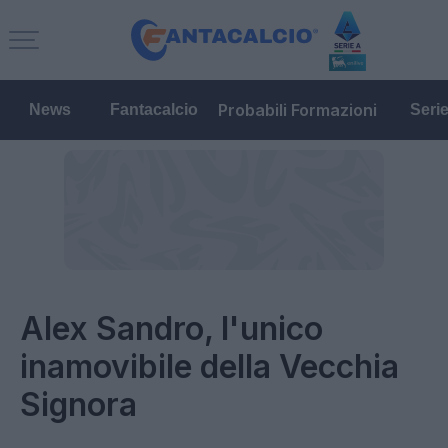
Probabili Formazioni
News
Fantacalcio
Seri
Alex Sandro, l'unico
inamovibile della Vecchia
Signora