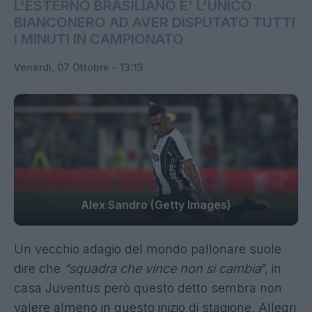
L'ESTERNO BRASILIANO E' L'UNICO
BIANCONERO AD AVER DISPUTATO TUTTI
I MINUTI IN CAMPIONATO
Venerdì, 07 Ottobre - 13:13
Alex Sandro (Getty Images)
Un vecchio adagio del mondo pallonare suole
dire che
“squadra che vince non si cambia
”, in
casa Juventus però questo detto sembra non
valere almeno in questo inizio di stagione. Allegri