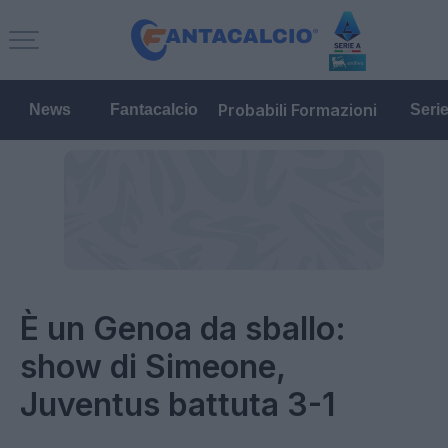
Probabili Formazioni
News
Fantacalcio
Seri
È un Genoa da sballo:
show di Simeone,
Juventus battuta 3-1