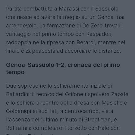
Partita combattuta a Marassi con il Sassuolo
che riesce ad avere la meglio su un Genoa mai
arrendevole. La formazione di De Zerbi trova il
vantaggio nel primo tempo con Raspadori,
raddoppia nella ripresa con Berardi, mentre nel
finale è Zappacosta ad accorciare le distanze.
Genoa-Sassuolo 1-2, cronaca del primo
tempo
Due soprese nello schieramento iniziale di
Ballardini: il tecnico del Grifone rispolvera Zapata
e lo schiera al centro della difesa con Masiello e
Goldaniga ai suoi lati, a centrocampo, vista
l'assenza dell'ultimo minuto di Strootman, è
Behrami a completare il terzetto centrale con