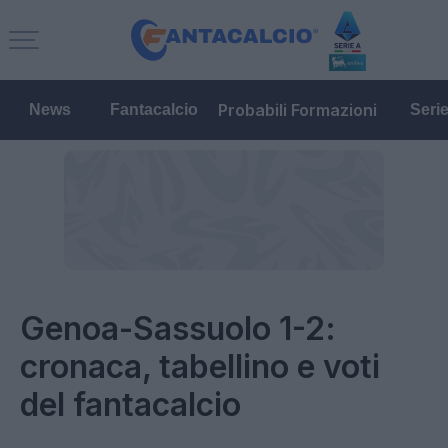
Probabili Formazioni
News
Fantacalcio
Seri
Genoa-Sassuolo 1-2:
cronaca, tabellino e voti
del fantacalcio