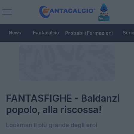
Probabili Formazioni
News
Fantacalcio
Seri
FANTASFIGHE - Baldanzi
popolo, alla riscossa!
Lookman il più grande degli eroi