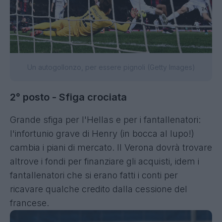
Un autogollonzo, per essere pignoli (Getty Images)
2° posto - Sfiga crociata
Grande sfiga per l'Hellas e per i fantallenatori:
l'infortunio grave di Henry (in bocca al lupo!)
cambia i piani di mercato. Il Verona dovrà trovare
altrove i fondi per finanziare gli acquisti, idem i
fantallenatori che si erano fatti i conti per
ricavare qualche credito dalla cessione del
francese.