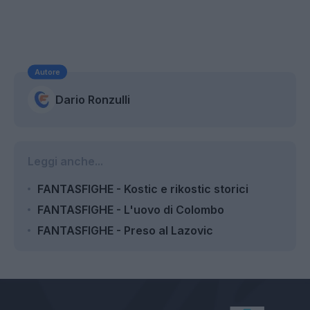
Autore
Dario Ronzulli
Leggi anche...
FANTASFIGHE - Kostic e rikostic storici
FANTASFIGHE - L'uovo di Colombo
FANTASFIGHE - Preso al Lazovic