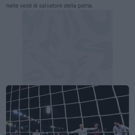
nelle vesti di salvatore della patria.