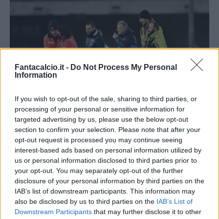
Fantacalcio.it -
Do Not Process My Personal
Information
If you wish to opt-out of the sale, sharing to third parties, or
processing of your personal or sensitive information for
targeted advertising by us, please use the below opt-out
section to confirm your selection. Please note that after your
Forza Thomas! (Getty Images)
opt-out request is processed you may continue seeing
interest-based ads based on personal information utilized by
us or personal information disclosed to third parties prior to
your opt-out. You may separately opt-out of the further
disclosure of your personal information by third parties on the
IAB’s list of downstream participants. This information may
also be disclosed by us to third parties on the
IAB’s List of
Downstream Participants
that may further disclose it to other