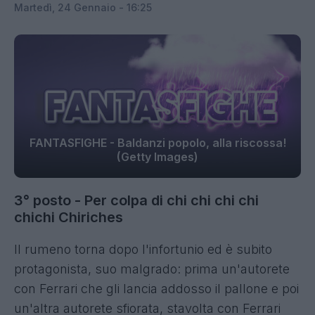
Martedì, 24 Gennaio - 16:25
FANTASFIGHE - Baldanzi popolo, alla riscossa!
(Getty Images)
3° posto -
Per colpa di chi chi chi chi
chichi Chiriches
Il rumeno torna dopo l'infortunio ed è subito
protagonista, suo malgrado: prima un'autorete
con Ferrari che gli lancia addosso il pallone e poi
un'altra autorete sfiorata, stavolta con Ferrari