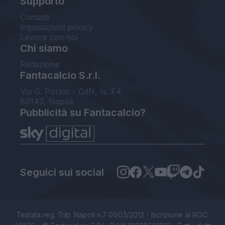
Supporto
Contatti
Impostazioni privacy
Lavora con noi
Chi siamo
Redazione
Fantacalcio S.r.l.
Via G. Porzio - CdN, Is. F4
80143, Napoli
Pubblicità su Fantacalcio?
Seguici sui social
Testata reg. Trib. Napoli n.7 01/03/2012 - Iscrizione al ROC: