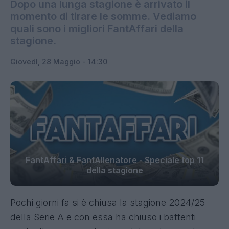
Dopo una lunga stagione è arrivato il
momento di tirare le somme. Vediamo
quali sono i migliori FantAffari della
stagione.
Giovedì, 28 Maggio - 14:30
FantAffari & FantAllenatore - Speciale top 11
della stagione
Pochi giorni fa si è chiusa la stagione 2024/25
della Serie A e con essa ha chiuso i battenti