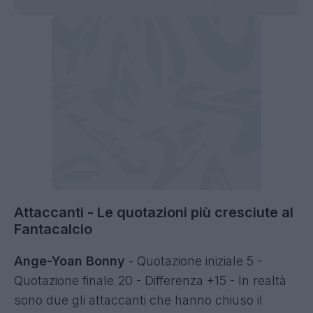
Attaccanti - Le quotazioni più cresciute al
Fantacalcio
Ange-Yoan Bonny
- Quotazione iniziale 5 -
Quotazione finale 20 - Differenza +15 - In realtà
sono due gli attaccanti che hanno chiuso il