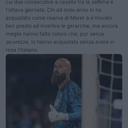
cui due consecutive a cavallo tra la settima e
l'ottava giornata. Chi ad inizio anno lo ha
acquistato come riserva di Meret si è trovato
ben presto ad invertire le gerarchie, ma ancora
meglio hanno fatto coloro che, pur senza
sicurezze, lo hanno acquistato senza avere in
rosa l'italiano.