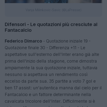
Vanja Milinkovic-Savic (©LaPresse)
Difensori - Le quotazioni più cresciute al
Fantacalcio
Federico Dimarco
- Quotazione iniziale 19 -
Quotazione finale 30 - Differenza +11 - Le
aspettative sull'esterno dell'Inter erano già alte
prima dell'inizio della stagione, come dimostra
ampiamente la sua quotazione iniziale, tuttavia
nessuno si aspettava un rendimento così
eccelso da parte sua. 35 partite a voto 7 gol e
ben 17 assist: un'autentica manna dal cielo per il
Fantacalcio e un fattore determinante nella
cavalcata tricolore dell'Inter. Difficilmente si è