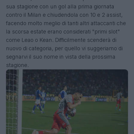
sua stagione con un gol alla prima giornata
contro il Milan e chiudendola con 10 e 2 assist,
facendo molto meglio di tanti altri attaccanti che
la scorsa estate erano considerati "primi slot"
come Leao o Kean. Difficilmente scenderà di
nuovo di categoria, per quello vi suggeriamo di
segnarvi il suo nome in vista della prossima
stagione.