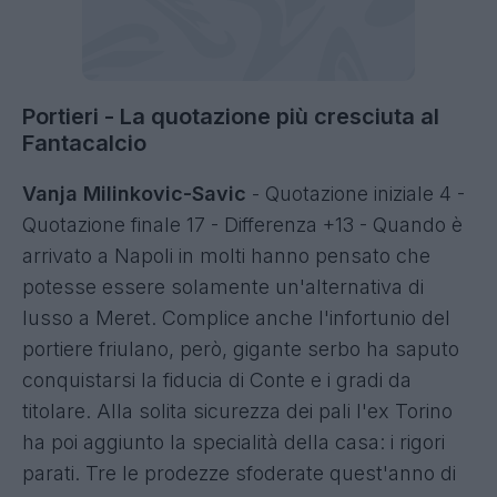
Portieri - La quotazione più cresciuta al
Fantacalcio
Vanja Milinkovic-Savic
- Quotazione iniziale 4 -
Quotazione finale 17 - Differenza +13 - Quando è
arrivato a Napoli in molti hanno pensato che
potesse essere solamente un'alternativa di
lusso a Meret. Complice anche l'infortunio del
portiere friulano, però, gigante serbo ha saputo
conquistarsi la fiducia di Conte e i gradi da
titolare. Alla solita sicurezza dei pali l'ex Torino
ha poi aggiunto la specialità della casa: i rigori
parati. Tre le prodezze sfoderate quest'anno di