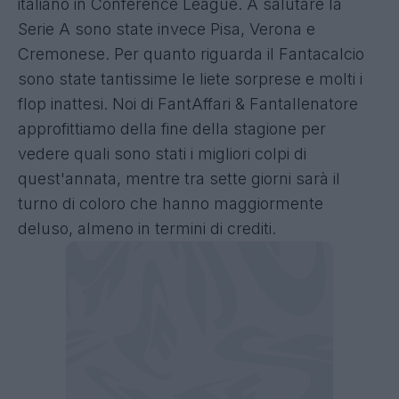
italiano in Conference League. A salutare la
Serie A sono state invece Pisa, Verona e
Cremonese. Per quanto riguarda il Fantacalcio
sono state tantissime le liete sorprese e molti i
flop inattesi. Noi di FantAffari & Fantallenatore
approfittiamo della fine della stagione per
vedere quali sono stati i migliori colpi di
quest'annata, mentre tra sette giorni sarà il
turno di coloro che hanno maggiormente
deluso, almeno in termini di crediti.