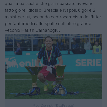
qualità balistiche che già in passato avevano
fatto gioire i tifosi di Brescia e Napoli. 6 gol e 2
assist per lui, secondo centrocampista dell'Inter
per fantamedia alle spalle dell'altro grande
vecchio Hakan Calhanoglu.
Piotr Zielinski (©LaPresse)