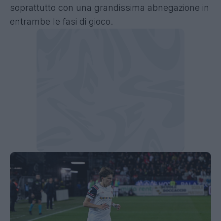
soprattutto con una grandissima abnegazione in
entrambe le fasi di gioco.