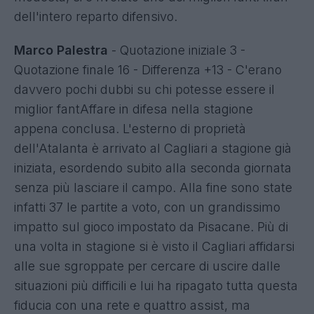
dell'intero reparto difensivo.
Marco Palestra
- Quotazione iniziale 3 -
Quotazione finale 16 - Differenza +13 - C'erano
davvero pochi dubbi su chi potesse essere il
miglior fantAffare in difesa nella stagione
appena conclusa. L'esterno di proprietà
dell'Atalanta è arrivato al Cagliari a stagione già
iniziata, esordendo subito alla seconda giornata
senza più lasciare il campo. Alla fine sono state
infatti 37 le partite a voto, con un grandissimo
impatto sul gioco impostato da Pisacane. Più di
una volta in stagione si è visto il Cagliari affidarsi
alle sue sgroppate per cercare di uscire dalle
situazioni più difficili e lui ha ripagato tutta questa
fiducia con una rete e quattro assist, ma