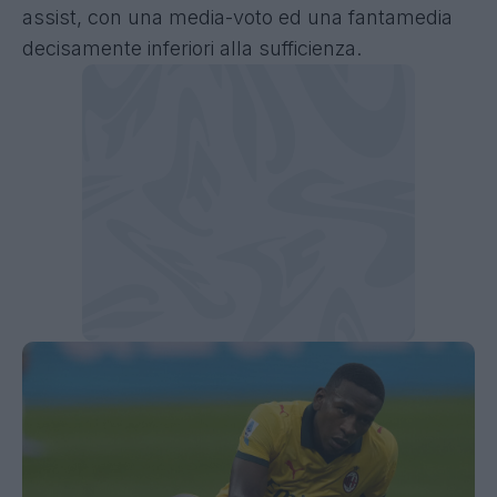
assist, con una media-voto ed una fantamedia
decisamente inferiori alla sufficienza.