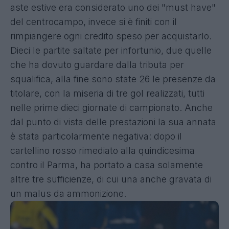
aste estive era considerato uno dei "must have"
del centrocampo, invece si è finiti con il
rimpiangere ogni credito speso per acquistarlo.
Dieci le partite saltate per infortunio, due quelle
che ha dovuto guardare dalla tributa per
squalifica, alla fine sono state 26 le presenze da
titolare, con la miseria di tre gol realizzati, tutti
nelle prime dieci giornate di campionato. Anche
dal punto di vista delle prestazioni la sua annata
è stata particolarmente negativa: dopo il
cartellino rosso rimediato alla quindicesima
contro il Parma, ha portato a casa solamente
altre tre sufficienze, di cui una anche gravata di
un malus da ammonizione.