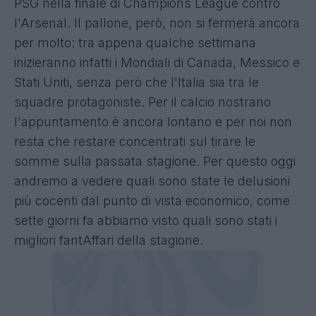
PSG nella finale di Champions League contro
l'Arsenal. Il pallone, però, non si fermerà ancora
per molto: tra appena qualche settimana
inizieranno infatti i Mondiali di Canada, Messico e
Stati Uniti, senza però che l'Italia sia tra le
squadre protagoniste. Per il calcio nostrano
l'appuntamento è ancora lontano e per noi non
resta che restare concentrati sul tirare le
somme sulla passata stagione. Per questo oggi
andremo a vedere quali sono state le delusioni
più cocenti dal punto di vista economico, come
sette giorni fa abbiamo visto quali sono stati i
migliori fantAffari della stagione.