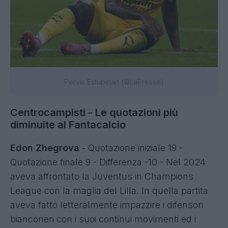
Pervis Estupinan (©LaPresse)
Centrocampisti - Le quotazioni più
diminuite al Fantacalcio
Edon Zhegrova
- Quotazione iniziale 19 -
Quotazione finale 9 - Differenza -10 - Nel 2024
aveva affrontato la Juventus in Champions
League con la maglia del Lilla. In quella partita
aveva fatto letteralmente impazzire i difensori
bianconeri con i suoi continui movimenti ed i