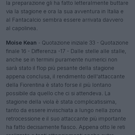
la preparazione gli ha fatto letteralmente buttare
via la stagione e ora la sua avventura in Italia e
al Fantacalcio sembra essere arrivata davvero
al capolinea.
Moise Kean
- Quotazione iniziale 33 - Quotazione
finale 16 - Differenza -17 - Dalle stelle alle stalle,
anche se in termini puramente numerici non
sarà stato il flop più pesante della stagione
appena conclusa, il rendimento dell'attaccante
della Fiorentina è stato forse il più lontano
possibile da quello che ci si attendeva. La
stagione della viola è stata complicatissima,
tanto da essere invischiata a lungo nella zona
retrocessione e il suo attaccante più importante
ha fatto decisamente fiasco. Appena otto le reti