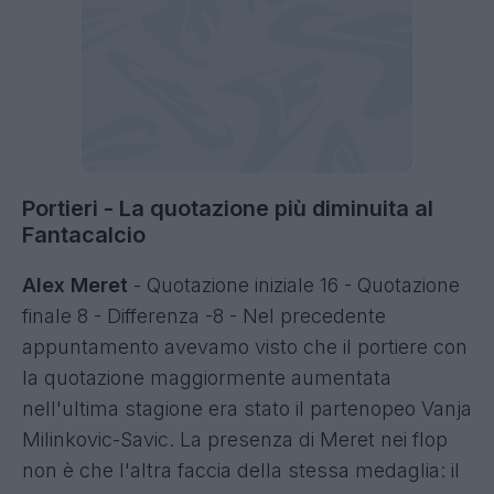
Portieri - La quotazione più diminuita al
Fantacalcio
Alex Meret
- Quotazione iniziale 16 - Quotazione
finale 8 - Differenza -8 - Nel precedente
appuntamento avevamo visto che il portiere con
la quotazione maggiormente aumentata
nell'ultima stagione era stato il partenopeo Vanja
Milinkovic-Savic. La presenza di Meret nei flop
non è che l'altra faccia della stessa medaglia: il