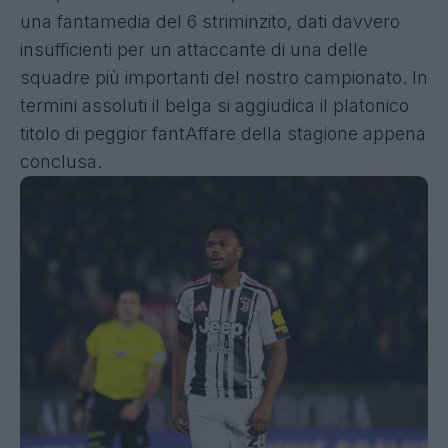
una fantamedia del 6 striminzito, dati davvero
insufficienti per un attaccante di una delle
squadre più importanti del nostro campionato. In
termini assoluti il belga si aggiudica il platonico
titolo di peggior fantAffare della stagione appena
conclusa.