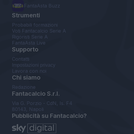
FantaAsta Buzz
Strumenti
Probabili formazioni
Voti Fantacalcio Serie A
Rigoristi Serie A
FantaAsta Live
Supporto
Contatti
Impostazioni privacy
Lavora con noi
Chi siamo
Redazione
Fantacalcio S.r.l.
Via G. Porzio - CdN, Is. F4
80143, Napoli
Pubblicità su Fantacalcio?