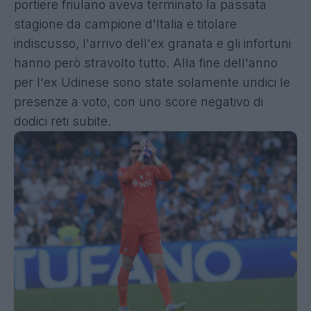
portiere friulano aveva terminato la passata
stagione da campione d'Italia e titolare
indiscusso, l'arrivo dell'ex granata e gli infortuni
hanno però stravolto tutto. Alla fine dell'anno
per l'ex Udinese sono state solamente undici le
presenze a voto, con uno score negativo di
dodici reti subite.