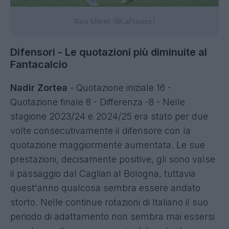
Alex Meret (©LaPresse)
Difensori - Le quotazioni più diminuite al
Fantacalcio
Nadir Zortea
- Quotazione iniziale 16 -
Quotazione finale 8 - Differenza -8 - Nelle
stagione 2023/24 e 2024/25 era stato per due
volte consecutivamente il difensore con la
quotazione maggiormente aumentata. Le sue
prestazioni, decisamente positive, gli sono valse
il passaggio dal Cagliari al Bologna, tuttavia
quest'anno qualcosa sembra essere andato
storto. Nelle continue rotazioni di Italiano il suo
periodo di adattamento non sembra mai essersi