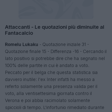
Attaccanti - Le quotazioni più diminuite al
Fantacalcio
Romelu Lukaku
- Quotazione iniziale 31 -
Quotazione finale 15 - Differenza -16 - Cercando il
lato positivo si potrebbe dire che ha segnato nel
100% delle partite in cui è andato a voto.
Peccato per il belga che questa statistica sia
davvero inutile: l'ex Inter infatti ha messo a
referto solamente una presenza valida per il
voto, alla ventisettesima giornata contro il
Verona e poi abbia racimolato solamente
spiccioli di tempo. L'infortunio rimediato durante