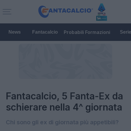
Probabili Formazioni
News
Fantacalcio
Seri
Fantacalcio, 5 Fanta-Ex da
schierare nella 4^ giornata
Chi sono gli ex di giornata più appetibili?