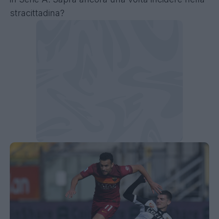
stracittadina?