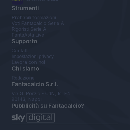
Strumenti
Probabili formazioni
Voti Fantacalcio Serie A
Rigoristi Serie A
FantaAsta Live
Supporto
Contatti
Impostazioni privacy
Lavora con noi
Chi siamo
Redazione
Fantacalcio S.r.l.
Via G. Porzio - CdN, Is. F4
80143, Napoli
Pubblicità su Fantacalcio?