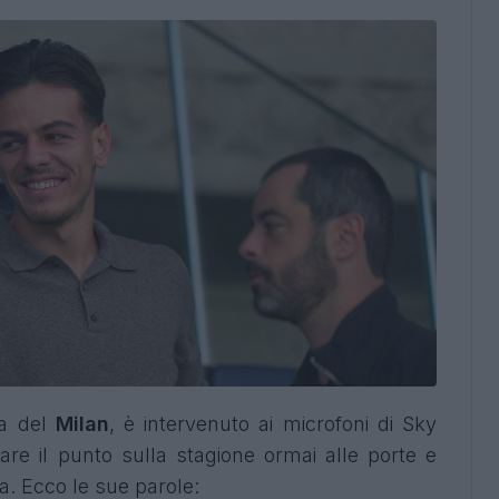
ta del
Milan
, è intervenuto ai microfoni di Sky
fare il punto sulla stagione ormai alle porte e
a. Ecco le sue parole: