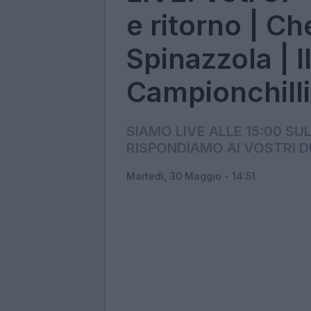
e ritorno | C
Spinazzola | Il
Campionchilli
SIAMO LIVE ALLE 15:00 S
RISPONDIAMO AI VOSTRI 
Martedì, 30 Maggio - 14:51