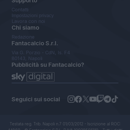
Supporto
Contatti
Impostazioni privacy
Lavora con noi
Chi siamo
Redazione
Fantacalcio S.r.l.
Via G. Porzio - CdN, Is. F4
80143, Napoli
Pubblicità su Fantacalcio?
Seguici sui social
Testata reg. Trib. Napoli n.7 01/03/2012 - Iscrizione al ROC: