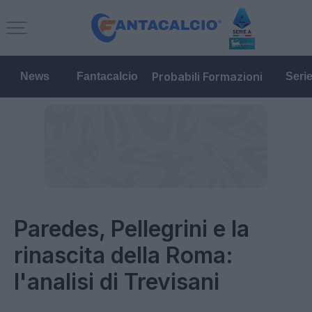
Probabili Formazioni
News
Fantacalcio
Seri
Paredes, Pellegrini e la
rinascita della Roma:
l'analisi di Trevisani