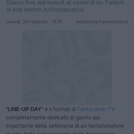
Siamo live dal lunedì al venerdì su Twitch
al link twitch.tv/fantacalcio
Lunedì, 26 Febbraio - 13:15
Redazione Fantacalcio.it
'LINE-UP DAY'
è il format di
Fantacalcio TV
completamente dedicato al giorno più
importante della settimana di un fantallenatore: