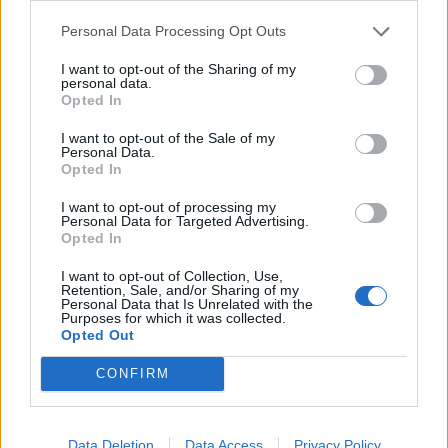
Personal Data Processing Opt Outs
I want to opt-out of the Sharing of my
personal data.
Opted In
I want to opt-out of the Sale of my
Personal Data.
Opted In
I want to opt-out of processing my
Personal Data for Targeted Advertising.
Opted In
Autore
I want to opt-out of Collection, Use,
Retention, Sale, and/or Sharing of my
Redazione Fantacalcio.it
Personal Data that Is Unrelated with the
Purposes for which it was collected.
Opted Out
CONFIRM
Data Deletion
Data Access
Privacy Policy