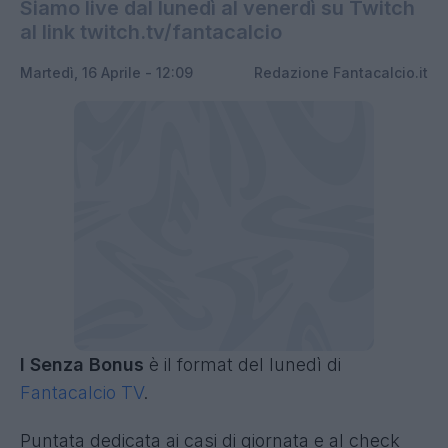
Siamo live dal lunedì al venerdì su Twitch
al link twitch.tv/fantacalcio
Martedì, 16 Aprile - 12:09
Redazione Fantacalcio.it
I Senza Bonus
è il format del lunedì di
Fantacalcio TV
.
Puntata dedicata ai casi di giornata e al check