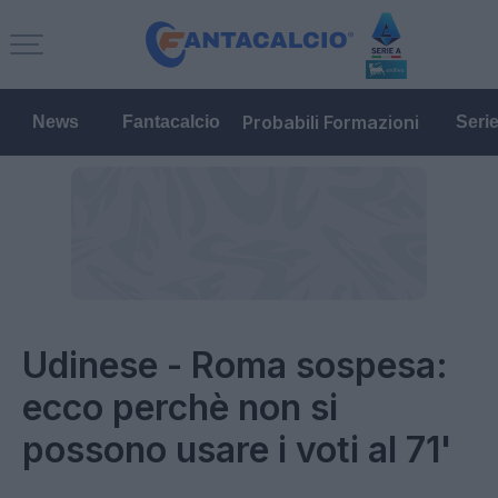
Probabili Formazioni
News
Fantacalcio
Seri
Udinese - Roma sospesa:
ecco perchè non si
possono usare i voti al 71'