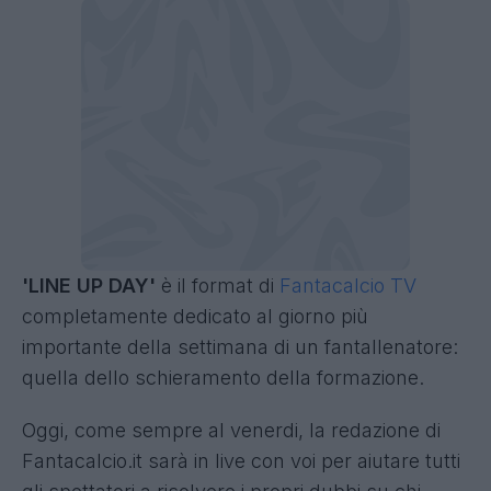
'LINE UP DAY'
è il format di
Fantacalcio TV
completamente dedicato al giorno più
importante della settimana di un fantallenatore:
quella dello schieramento della formazione.
Oggi, come sempre al venerdi, la redazione di
Fantacalcio.it sarà in live con voi per aiutare tutti