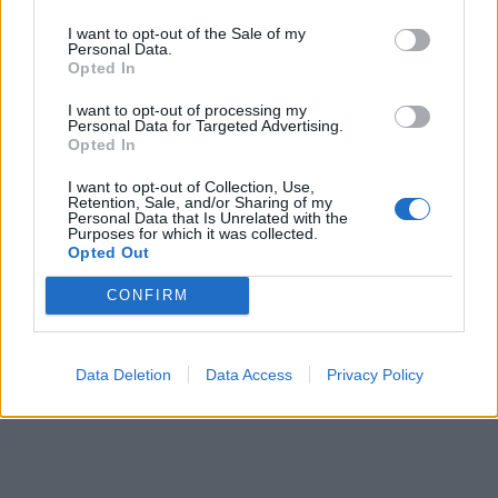
TWITCH
I want to opt-out of the Sale of my
YOUTUBE
Personal Data.
Opted In
I want to opt-out of processing my
Personal Data for Targeted Advertising.
Opted In
I want to opt-out of Collection, Use,
Retention, Sale, and/or Sharing of my
Personal Data that Is Unrelated with the
Purposes for which it was collected.
Opted Out
CONFIRM
Data Deletion
Data Access
Privacy Policy