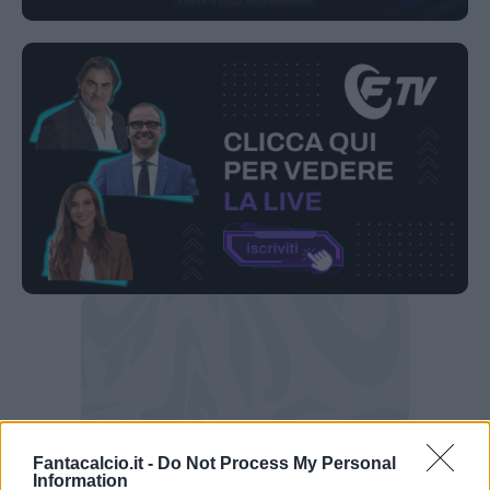
Fantacalcio.it -
Do Not Process My Personal
Information