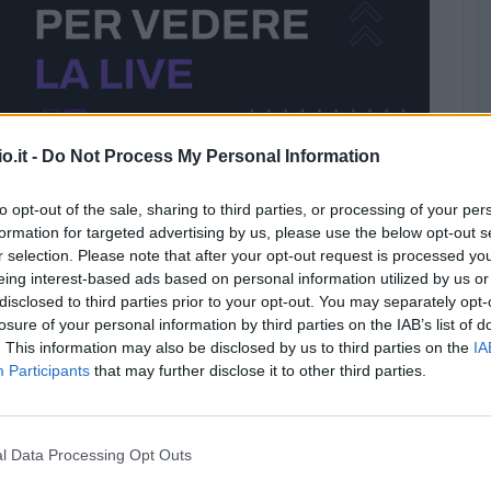
o.it -
Do Not Process My Personal Information
to opt-out of the sale, sharing to third parties, or processing of your per
formation for targeted advertising by us, please use the below opt-out s
r selection. Please note that after your opt-out request is processed y
eing interest-based ads based on personal information utilized by us or
disclosed to third parties prior to your opt-out. You may separately opt-
losure of your personal information by third parties on the IAB’s list of
. This information may also be disclosed by us to third parties on the
IA
Participants
that may further disclose it to other third parties.
l Data Processing Opt Outs