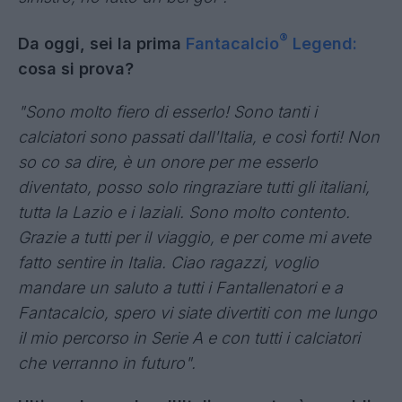
®
Da oggi, sei la prima
Fantacalcio
Legend:
cosa si prova?
"Sono molto fiero di esserlo! Sono tanti i
calciatori sono passati dall'Italia, e così forti! Non
so co sa dire, è un onore per me esserlo
diventato, posso solo ringraziare tutti gli italiani,
tutta la Lazio e i laziali. Sono molto contento.
Grazie a tutti per il viaggio, e per come mi avete
fatto sentire in Italia. Ciao ragazzi, voglio
mandare un saluto a tutti i Fantallenatori e a
Fantacalcio, spero vi siate divertiti con me lungo
il mio percorso in Serie A e con tutti i calciatori
che verranno in futuro".