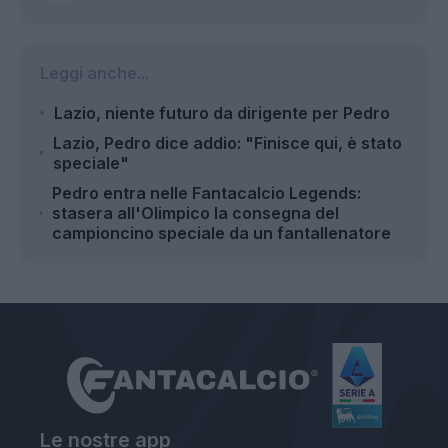
Leggi anche...
Lazio, niente futuro da dirigente per Pedro
Lazio, Pedro dice addio: "Finisce qui, è stato
speciale"
Pedro entra nelle Fantacalcio Legends:
stasera all'Olimpico la consegna del
campioncino speciale da un fantallenatore
Le nostre app