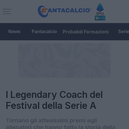
Probabili Formazioni
News
Fantacalcio
Seri
I Legendary Coach del
Festival della Serie A
Tornano gli attesissimi premi agli
allenatori che hanno fatto la storia della