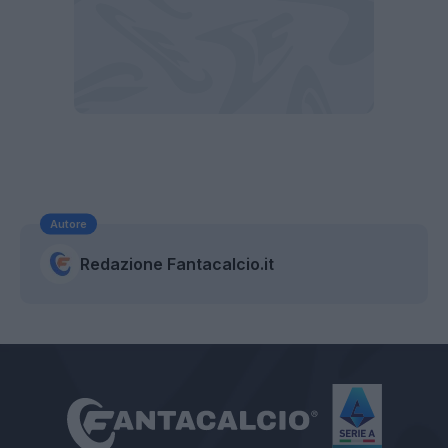
Autore
Redazione Fantacalcio.it