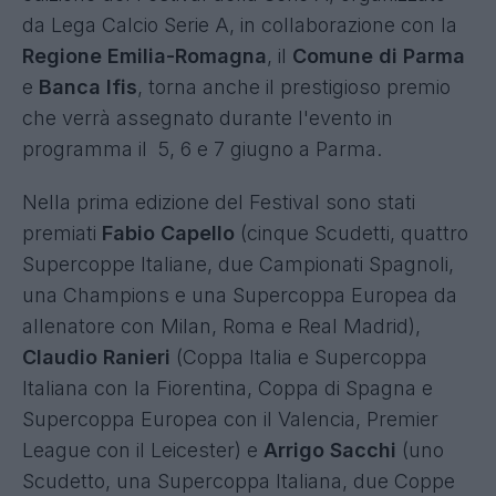
da Lega Calcio Serie A, in collaborazione con la
Regione Emilia-Romagna
, il
Comune di Parma
e
Banca Ifis
, torna anche il prestigioso premio
che verrà assegnato durante l'evento in
programma il 5, 6 e 7 giugno a Parma.
Nella prima edizione del Festival sono stati
premiati
Fabio Capello
(cinque Scudetti, quattro
Supercoppe Italiane, due Campionati Spagnoli,
una Champions e una Supercoppa Europea da
allenatore con Milan, Roma e Real Madrid),
Claudio Ranieri
(Coppa Italia e Supercoppa
Italiana con la Fiorentina, Coppa di Spagna e
Supercoppa Europea con il Valencia, Premier
League con il Leicester) e
Arrigo Sacchi
(uno
Scudetto, una Supercoppa Italiana, due Coppe