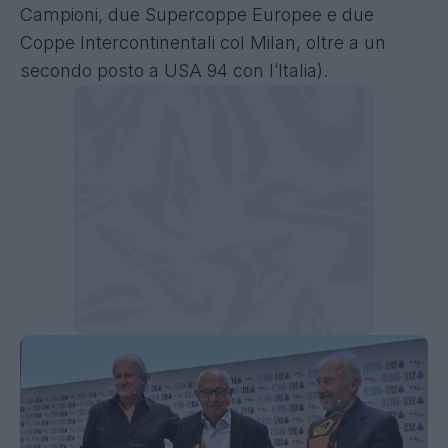
Campioni, due Supercoppe Europee e due
Coppe Intercontinentali col Milan, oltre a un
secondo posto a USA 94 con l’Italia).